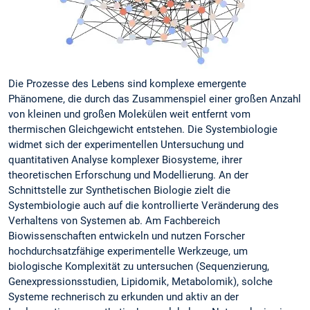
Die Prozesse des Lebens sind komplexe emergente
Phänomene, die durch das Zusammenspiel einer großen Anzahl
von kleinen und großen Molekülen weit entfernt vom
thermischen Gleichgewicht entstehen. Die Systembiologie
widmet sich der experimentellen Untersuchung und
quantitativen Analyse komplexer Biosysteme, ihrer
theoretischen Erforschung und Modellierung. An der
Schnittstelle zur Synthetischen Biologie zielt die
Systembiologie auch auf die kontrollierte Veränderung des
Verhaltens von Systemen ab. Am Fachbereich
Biowissenschaften entwickeln und nutzen Forscher
hochdurchsatzfähige experimentelle Werkzeuge, um
biologische Komplexität zu untersuchen (Sequenzierung,
Genexpressionsstudien, Lipidomik, Metabolomik), solche
Systeme rechnerisch zu erkunden und aktiv an der