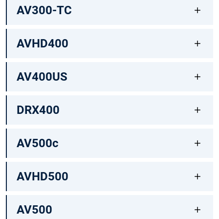
AV300-TC
AVHD400
AV400US
DRX400
AV500c
AVHD500
AV500