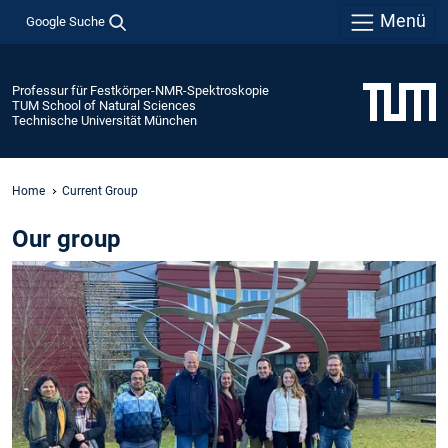
Menü
Google Suche
Professur für Festkörper-NMR-Spektroskopie
TUM School of Natural Sciences
Technische Universität München
Home
Current Group
Our group