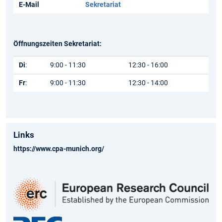
E-Mail
Sekretariat
Öffnungszeiten Sekretariat:
Di
:
9:00 - 11:30
12:30 - 16:00
Fr
:
9:00 - 11:30
12:30 - 14:00
Links
https://www.cpa-munich.org/