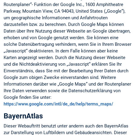
Routenplaner“- Funktion der Google Inc., 1600 Amphitheatre
Parkway, Mountain View, CA 94043, United States („Google“),
um geographische Informationen und Anfahrtrouten
darzustellen bzw. zu berechnen. Durch Google Maps können
Daten über Ihre Nutzung dieser Webseite an Google übertragen,
erhoben und von Google genutzt werden. Sie können eine
solche Datenübertragung verhindern, wenn Sie in Ihrem Browser
„Javascript“ deaktivieren. In dem Falle können aber keine
Karten angezeigt werden. Durch die Nutzung dieser Webseite
und die Nichtdeaktivierung von „Javascript“ erklären Sie Ihr
Einverständnis, dass Sie mit der Bearbeitung Ihrer Daten durch
Google zum obigen Zwecke einverstanden sind. Weitere
Informationen darüber wie „Google Maps“ und der Routenplaner
Ihre Daten verwenden sowie die Datenschutzerklärung von
Google finden Sie unter:
https://www.google.com/intl/de_de/help/terms_maps/
BayernAtlas
Dieser Webauftritt benutzt unter anderm auch den BayernAtlas
zur Darstellung von Luftbildern und Gebäudeansichten. Dieser