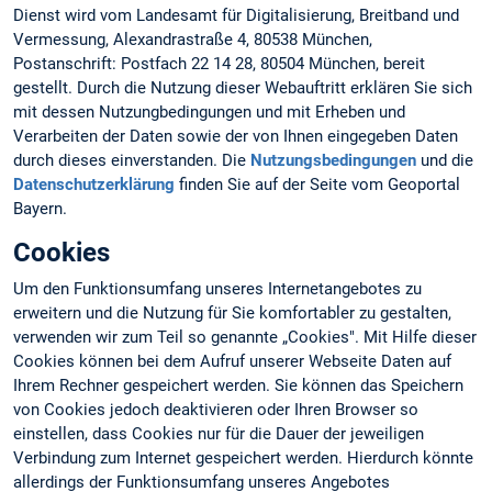
Dienst wird vom Landesamt für Digitalisierung, Breitband und
Vermessung, Alexandrastraße 4, 80538 München,
Postanschrift: Postfach 22 14 28, 80504 München, bereit
gestellt. Durch die Nutzung dieser Webauftritt erklären Sie sich
mit dessen Nutzungbedingungen und mit Erheben und
Verarbeiten der Daten sowie der von Ihnen eingegeben Daten
durch dieses einverstanden. Die
Nutzungsbedingungen
und die
Datenschutzerklärung
finden Sie auf der Seite vom Geoportal
Bayern.
Cookies
Um den Funktionsumfang unseres Internetangebotes zu
erweitern und die Nutzung für Sie komfortabler zu gestalten,
verwenden wir zum Teil so genannte „Cookies". Mit Hilfe dieser
Cookies können bei dem Aufruf unserer Webseite Daten auf
Ihrem Rechner gespeichert werden. Sie können das Speichern
von Cookies jedoch deaktivieren oder Ihren Browser so
einstellen, dass Cookies nur für die Dauer der jeweiligen
Verbindung zum Internet gespeichert werden. Hierdurch könnte
allerdings der Funktionsumfang unseres Angebotes