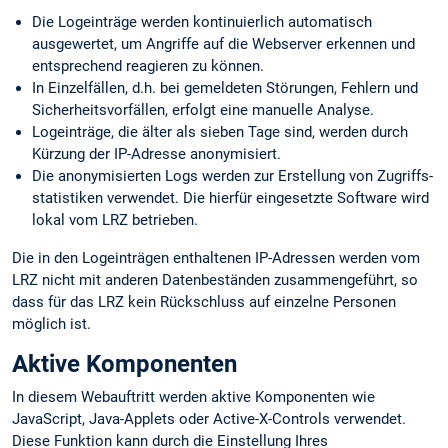
Die Logeinträge werden kontinuierlich automatisch
ausgewertet, um Angriffe auf die Webserver erkennen und
entsprechend reagieren zu können.
In Einzelfällen, d.h. bei gemeldeten Störungen, Fehlern und
Sicherheits­vorfällen, erfolgt eine manuelle Analyse.
Logeinträge, die älter als sieben Tage sind, werden durch
Kürzung der IP-Adresse anonymisiert.
Die anonymisierten Logs werden zur Erstellung von Zugriffs­
statistiken verwendet. Die hierfür eingesetzte Software wird
lokal vom LRZ betrieben.
Die in den Logeinträgen enthaltenen IP-Adressen werden vom
LRZ nicht mit anderen Datenbeständen zusammengeführt, so
dass für das LRZ kein Rückschluss auf einzelne Personen
möglich ist.
Aktive Komponenten
In diesem Webauftritt werden aktive Komponenten wie
JavaScript, Java-Applets oder Active-X-Controls verwendet.
Diese Funktion kann durch die Einstellung Ihres