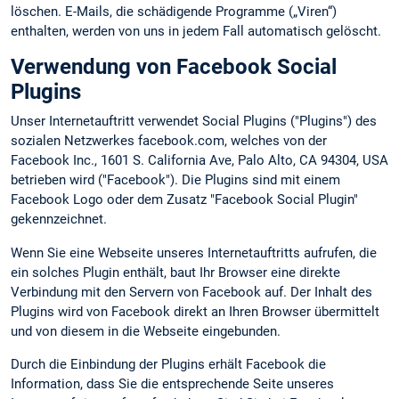
löschen. E-Mails, die schädigende Programme („Viren“)
enthalten, werden von uns in jedem Fall automatisch gelöscht.
Verwendung von Facebook Social
Plugins
Unser Internetauftritt verwendet Social Plugins ("Plugins") des
sozialen Netzwerkes facebook.com, welches von der
Facebook Inc., 1601 S. California Ave, Palo Alto, CA 94304, USA
betrieben wird ("Facebook"). Die Plugins sind mit einem
Facebook Logo oder dem Zusatz "Facebook Social Plugin"
gekennzeichnet.
Wenn Sie eine Webseite unseres Internetauftritts aufrufen, die
ein solches Plugin enthält, baut Ihr Browser eine direkte
Verbindung mit den Servern von Facebook auf. Der Inhalt des
Plugins wird von Facebook direkt an Ihren Browser übermittelt
und von diesem in die Webseite eingebunden.
Durch die Einbindung der Plugins erhält Facebook die
Information, dass Sie die entsprechende Seite unseres