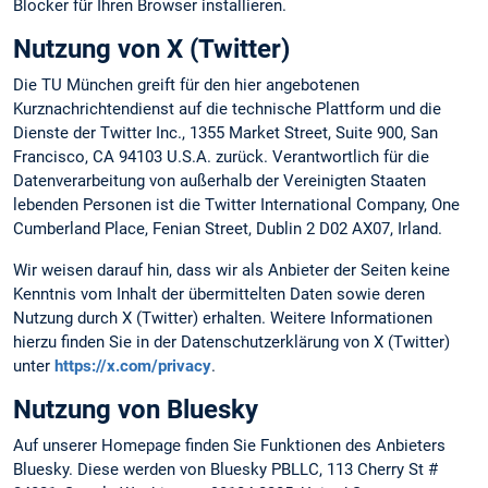
Blocker für Ihren Browser installieren.
Nutzung von X (Twitter)
Die TU München greift für den hier angebotenen
Kurznachrichtendienst auf die technische Plattform und die
Dienste der Twitter Inc., 1355 Market Street, Suite 900, San
Francisco, CA 94103 U.S.A. zurück. Verantwortlich für die
Datenverarbeitung von außerhalb der Vereinigten Staaten
lebenden Personen ist die Twitter International Company, One
Cumberland Place, Fenian Street, Dublin 2 D02 AX07, Irland.
Wir weisen darauf hin, dass wir als Anbieter der Seiten keine
Kenntnis vom Inhalt der übermittelten Daten sowie deren
Nutzung durch X (Twitter) erhalten. Weitere Informationen
hierzu finden Sie in der Datenschutzerklärung von X (Twitter)
unter
https://x.com/privacy
.
Nutzung von Bluesky
Auf unserer Homepage finden Sie Funktionen des Anbieters
Bluesky. Diese werden von Bluesky PBLLC, 113 Cherry St #