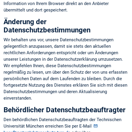
Information von Ihrem Browser direkt an den Anbieter
übermittelt und dort gespeichert.
Änderung der
Datenschutzbestimmungen
Wir behalten uns vor, unsere Datenschutzbestimmungen
gelegentlich anzupassen, damit sie stets den aktuellen
rechtlichen Anforderungen entspricht oder um Änderungen
unserer Leistungen in der Datenschutzerklärung umzusetzen.
Wir empfehlen Ihnen, diese Datenschutzbestimmungen
regelmäßig zu lesen, um über den Schutz der von uns erfassten
persönlichen Daten auf dem Laufenden zu bleiben. Durch die
fortgesetzte Nutzung des Dienstes erklären Sie sich mit diesen
Datenschutzbestimmungen und deren Aktualisierung
einverstanden.
Behördlicher Datenschutzbeauftragter
Den behördlichen Datenschutzbeauftragten der Technischen
Universität München erreichen Sie per E-Mail