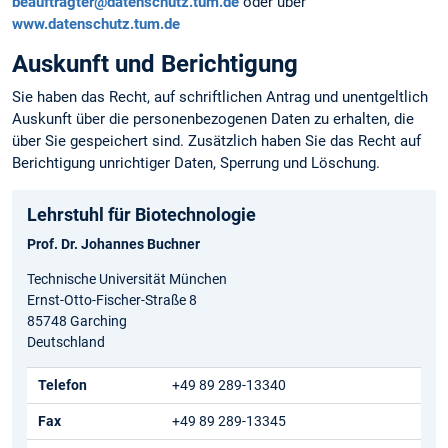
beauftragter@datenschutz.tum.de
oder über
www.datenschutz.tum.de
Auskunft und Berichtigung
Sie haben das Recht, auf schriftlichen Antrag und unentgeltlich
Auskunft über die personen­bezogenen Daten zu erhalten, die
über Sie gespeichert sind. Zusätzlich haben Sie das Recht auf
Berichtigung unrichtiger Daten, Sperrung und Löschung.
Lehrstuhl für Biotechnologie
Prof. Dr. Johannes Buchner
Technische Universität München
Ernst-Otto-Fischer-Straße 8
85748 Garching
Deutschland
Telefon
+49 89 289-13340
Fax
+49 89 289-13345