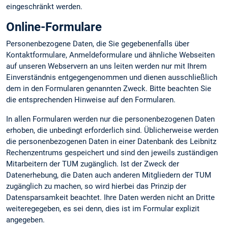
eingeschränkt werden.
Online-Formulare
Personenbezogene Daten, die Sie gegebenenfalls über
Kontaktformulare, Anmeldeformulare und ähnliche Webseiten
auf unseren Webservern an uns leiten werden nur mit Ihrem
Einverständnis entgegengenommen und dienen ausschließlich
dem in den Formularen genannten Zweck. Bitte beachten Sie
die entsprechenden Hinweise auf den Formularen.
In allen Formularen werden nur die personenbezogenen Daten
erhoben, die unbedingt erforderlich sind. Üblicherweise werden
die personenbezogenen Daten in einer Datenbank des Leibnitz
Rechenzentrums gespeichert und sind den jeweils zuständigen
Mitarbeitern der TUM zugänglich. Ist der Zweck der
Datenerhebung, die Daten auch anderen Mitgliedern der TUM
zugänglich zu machen, so wird hierbei das Prinzip der
Datensparsamkeit beachtet. Ihre Daten werden nicht an Dritte
weiteregegeben, es sei denn, dies ist im Formular explizit
angegeben.