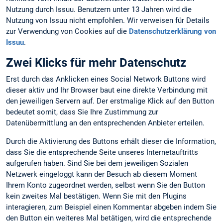
Nutzung durch Issuu. Benutzern unter 13 Jahren wird die
Nutzung von Issuu nicht empfohlen. Wir verweisen für Details
zur Verwendung von Cookies auf die
Datenschutzerklärung von
Issuu
.
Zwei Klicks für mehr Datenschutz
Erst durch das Anklicken eines Social Network Buttons wird
dieser aktiv und Ihr Browser baut eine direkte Verbindung mit
den jeweiligen Servern auf. Der erstmalige Klick auf den Button
bedeutet somit, dass Sie Ihre Zustimmung zur
Datenübermittlung an den entsprechenden Anbieter erteilen.
Durch die Aktivierung des Buttons erhält dieser die Information,
dass Sie die entsprechende Seite unseres Internetauftritts
aufgerufen haben. Sind Sie bei dem jeweiligen Sozialen
Netzwerk eingeloggt kann der Besuch ab diesem Moment
Ihrem Konto zugeordnet werden, selbst wenn Sie den Button
kein zweites Mal bestätigen. Wenn Sie mit den Plugins
interagieren, zum Beispiel einen Kommentar abgeben indem Sie
den Button ein weiteres Mal betätigen, wird die entsprechende