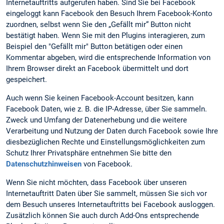
Internetauftritts aufgerufen haben. Sind Sie bei Facebook
eingeloggt kann Facebook den Besuch Ihrem Facebook-Konto
zuordnen, selbst wenn Sie den „Gefällt mir“ Button nicht
bestätigt haben. Wenn Sie mit den Plugins interagieren, zum
Beispiel den "Gefällt mir" Button betätigen oder einen
Kommentar abgeben, wird die entsprechende Information von
Ihrem Browser direkt an Facebook übermittelt und dort
gespeichert.
Auch wenn Sie keinen Facebook-Account besitzen, kann
Facebook Daten, wie z. B. die IP-Adresse, über Sie sammeln.
Zweck und Umfang der Datenerhebung und die weitere
Verarbeitung und Nutzung der Daten durch Facebook sowie Ihre
diesbezüglichen Rechte und Einstellungsmöglichkeiten zum
Schutz Ihrer Privatsphäre entnehmen Sie bitte den
Datenschutzhinweisen
von Facebook.
Wenn Sie nicht möchten, dass Facebook über unseren
Internetauftritt Daten über Sie sammelt, müssen Sie sich vor
dem Besuch unseres Internetauftritts bei Facebook ausloggen.
Zusätzlich können Sie auch durch Add-Ons entsprechende