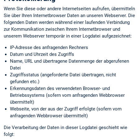
Wenn Sie diese oder andere Internetseiten aufrufen, übermitteln
Sie über Ihren Internetbrowser Daten an unseren Webserver. Die
folgenden Daten werden während einer laufenden Verbindung
zur Kommunikation zwischen Ihrem Internetbrowser und
unserem Webserver temporär in einer Logdatei aufgezeichnet:
IP-Adresse des anfragenden Rechners
Datum und Uhrzeit des Zugriffs
Name, URL und übertragene Datenmenge der abgerufenen
Datei
Zugriffsstatus (angeforderte Datei übertragen, nicht
gefunden etc.)
Erkennungs­daten des verwendeten Browser- und
Betriebssystems (sofern vom anfragenden Webbrowser
übermittelt)
Webseite, von der aus der Zugriff erfolgte (sofern vom
anfragenden Webbrowser übermittelt)
Die Verarbeitung der Daten in dieser Logdatei geschieht wie
folgt: