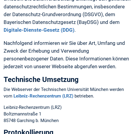
datenschutzrechtlichen Bestimmungen, insbesondere
der Datenschutz-Grundverordnung (DSGVO), dem
Bayerischen Datenschutzgesetz (BayDSG) und dem
Digitale-Dienste-Gesetz (DDG)
.
Nachfolgend informieren wir Sie über Art, Umfang und
Zweck der Erhebung und Verwendung
personenbezogener Daten. Diese Informationen können
jederzeit von unserer Webseite abgerufen werden.
Technische Umsetzung
Die Webserver der Technischen Universität München werden
vom
Leibniz-Rechenzentrum (LRZ)
betrieben.
Leibniz-Rechenzentrum (LRZ)
Boltzmannstraße 1
85748 Garching b. München
Protokollierung