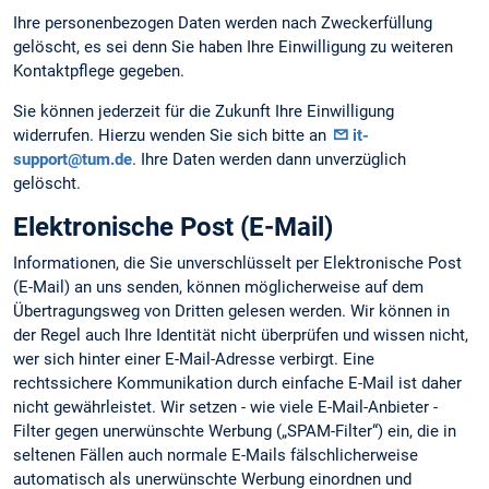
Ihre personenbezogen Daten werden nach Zweckerfüllung
gelöscht, es sei denn Sie haben Ihre Einwilligung zu weiteren
Kontaktpflege gegeben.
Sie können jederzeit für die Zukunft Ihre Einwilligung
widerrufen. Hierzu wenden Sie sich bitte an
it-
support@tum.de
. Ihre Daten werden dann unverzüglich
gelöscht.
Elektronische Post (E-Mail)
Informationen, die Sie unverschlüsselt per Elektronische Post
(E-Mail) an uns senden, können möglicherweise auf dem
Übertragungsweg von Dritten gelesen werden. Wir können in
der Regel auch Ihre Identität nicht überprüfen und wissen nicht,
wer sich hinter einer E-Mail-Adresse verbirgt. Eine
rechtssichere Kommunikation durch einfache E-Mail ist daher
nicht gewährleistet. Wir setzen - wie viele E-Mail-Anbieter -
Filter gegen unerwünschte Werbung („SPAM-Filter“) ein, die in
seltenen Fällen auch normale E-Mails fälschlicherweise
automatisch als unerwünschte Werbung einordnen und