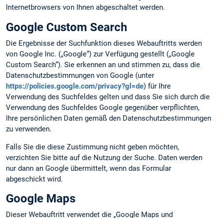
Internetbrowsers von Ihnen abgeschaltet werden.
Google Custom Search
Die Ergebnisse der Suchfunktion dieses Webauftritts werden
von Google Inc. („Google“) zur Verfügung gestellt („Google
Custom Search“). Sie erkennen an und stimmen zu, dass die
Datenschutzbestimmungen von Google (unter
https://policies.google.com/privacy?gl=de
) für Ihre
Verwendung des Suchfeldes gelten und dass Sie sich durch die
Verwendung des Suchfeldes Google gegenüber verpflichten,
Ihre persönlichen Daten gemäß den Datenschutzbestimmungen
zu verwenden.
Falls Sie die diese Zustimmung nicht geben möchten,
verzichten Sie bitte auf die Nutzung der Suche. Daten werden
nur dann an Google übermittelt, wenn das Formular
abgeschickt wird.
Google Maps
Dieser Webauftritt verwendet die „Google Maps und