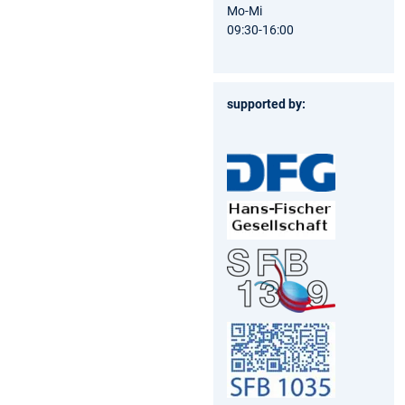
Mo-Mi
09:30-16:00
supported by: